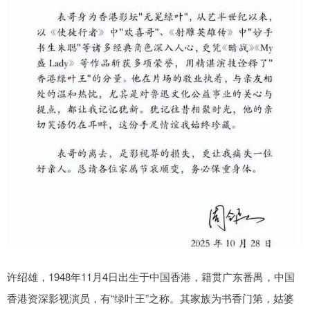
许绍雄，1948年11月4日出生于中国香港，籍贯广东番禺，中国
香港资深影视演员，有“绿叶王”之称。其家族为书香门第，姑婆