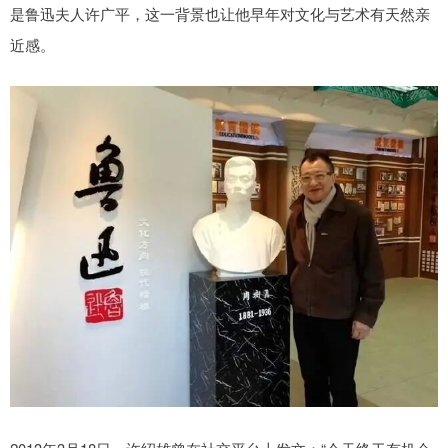
是鲁迅夫人许广平，这一背景也让他早年对文化与艺术有天然亲
近感。