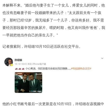
本解释不来。”婚后他与妻子生了一个女儿，疼爱女儿的同时，他
也没有忽略妻子前一段婚姻带来的儿子：“太太跟前夫有一个孩
子，那时已经12岁，我无端多了一个儿子，你说有多好。我不需
要经历那段最辛苦的换尿片、喂奶时期，他又肯叫我作‘爸爸’，我
一早就把他当作自己的亲生儿子。”
记者搜索到，许绍雄10月10日还活跃在社交平台。
他的小红书账号最后一次更新是在10月10日，许绍雄在该视频中