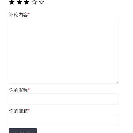
评论内容
*
你的昵称
*
你的邮箱
*