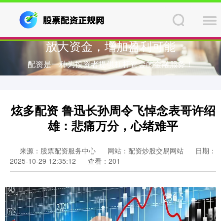
放大资金，增加盈利可能
配资是一种为投资者提供杠杆资金的金融服务！
炫多配资 鲁迅长孙周令飞悼念表哥许绍
雄：悲痛万分，心绪难平
来源：股票配资服务中心
网站：配资炒股交易网站
日期：
2025-10-29 12:35:12
查看：201