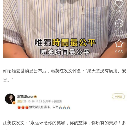
许绍雄去世消息公布后，惠英红发文悼念：“愿天堂没有病痛、安
息。”
江美仪发文：“永远怀念你的笑容，你的慈祥，你所有的美好！多