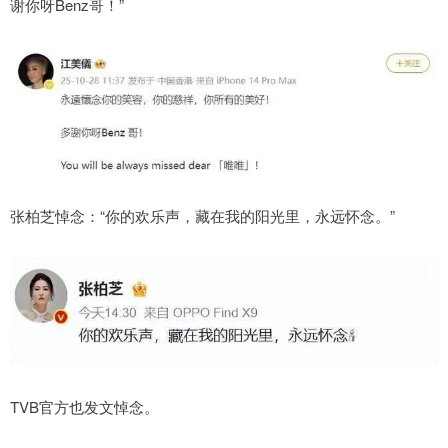
谢你呀Benz哥！”
张柏芝悼念：“你的欢乐声，藏在我的阳光里，永远怀念。”
TVB官方也发文悼念。