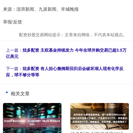
来源：澎湃新闻、九派新闻、羊城晚报
举报/反馈
配资炒股交易网站提示：文章来自网络，不代表本站观点。
上一篇：
炫多配资 主权基金持续发力 今年全球并购交易已超3.5万
亿美元
下一篇：
炫多配资 有人担心詹姆斯回归后会破坏湖人现有化学反
应，球不够分等等
相关文章