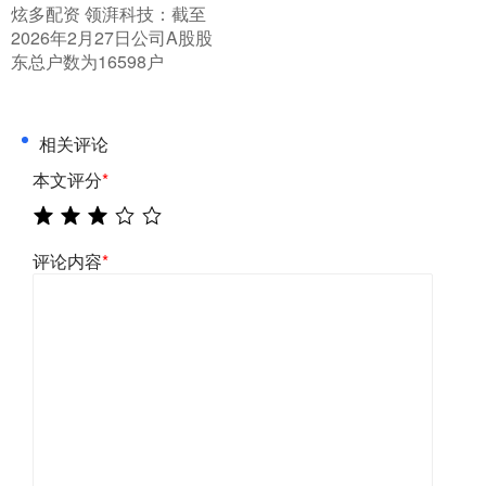
​炫多配资 领湃科技：截至
2026年2月27日公司A股股
东总户数为16598户
相关评论
本文评分
*
评论内容
*