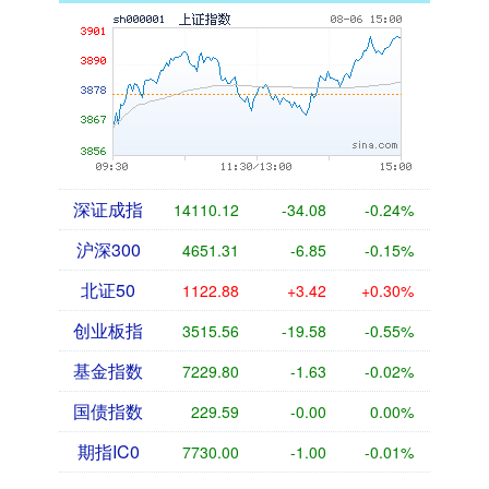
深证成指
14110.12
-34.08
-0.24%
沪深300
4651.31
-6.85
-0.15%
北证50
1122.88
+3.42
+0.30%
创业板指
3515.56
-19.58
-0.55%
基金指数
7229.80
-1.63
-0.02%
国债指数
229.59
-0.00
0.00%
期指IC0
7730.00
-1.00
-0.01%