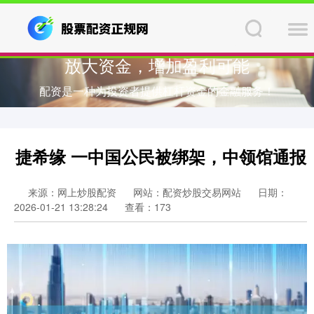
放大资金，增加盈利可能
配资是一种为投资者提供杠杆资金的金融服务！
捷希缘 一中国公民被绑架，中领馆通报
来源：网上炒股配资
网站：配资炒股交易网站
日期：
2026-01-21 13:28:24
查看：173