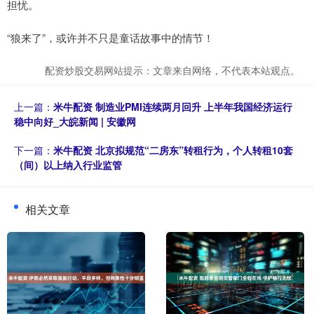
担忧。
“狼来了”，或许并不只是童话故事中的情节！
配资炒股交易网站提示：文章来自网络，不代表本站观点。
上一篇：
米牛配资 制造业PMI连续两月回升 上半年我国经济运行
稳中向好_大皖新闻 | 安徽网
下一篇：
米牛配资 北京拟规范“二房东”转租行为，个人转租10套
（间）以上纳入行业监管
相关文章