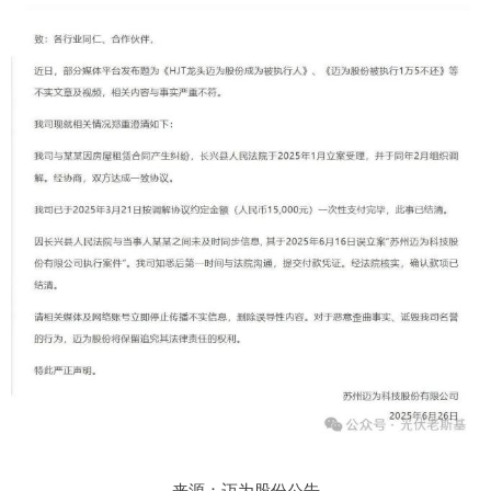
来源：迈为股份公告