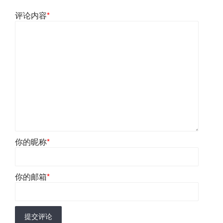
评论内容
*
你的昵称
*
你的邮箱
*
提交评论