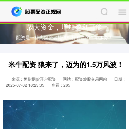
放大资金，增加盈利可能
配资是一种为投资者提供杠杆资金的金融服务！
米牛配资 狼来了，迈为的1.5万风波！
来源：恒指期货开户配资
网站：配资炒股交易网站
日期：
2025-07-02 16:23:35
查看：265